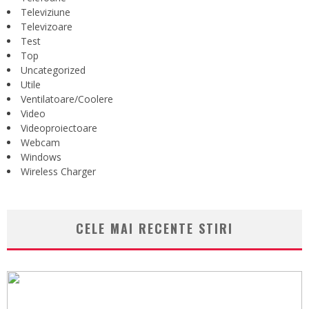
Televiziune
Televizoare
Test
Top
Uncategorized
Utile
Ventilatoare/Coolere
Video
Videoproiectoare
Webcam
Windows
Wireless Charger
CELE MAI RECENTE STIRI