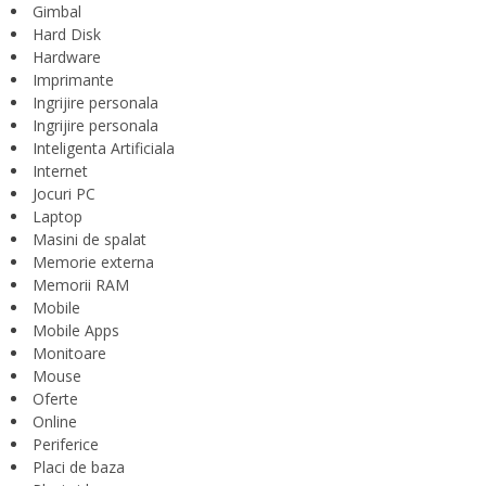
Gimbal
Hard Disk
Hardware
Imprimante
Ingrijire personala
Ingrijire personala
Inteligenta Artificiala
Internet
Jocuri PC
Laptop
Masini de spalat
Memorie externa
Memorii RAM
Mobile
Mobile Apps
Monitoare
Mouse
Oferte
Online
Periferice
Placi de baza