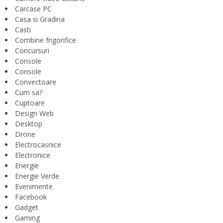
Carcase PC
Casa si Gradina
Casti
Combine frigorifice
Concursuri
Console
Console
Convectoare
Cum sa?
Cuptoare
Design Web
Desktop
Drone
Electrocasnice
Electronice
Energie
Energie Verde
Evenimente
Facebook
Gadget
Gaming