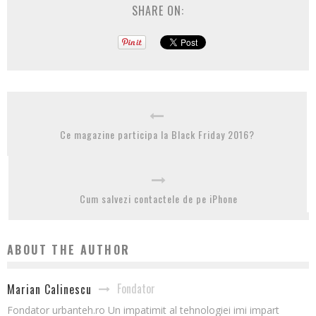
SHARE ON:
Ce magazine participa la Black Friday 2016?
Cum salvezi contactele de pe iPhone
ABOUT THE AUTHOR
Fondator
Marian Calinescu
Fondator urbanteh.ro Un impatimit al tehnologiei imi impart