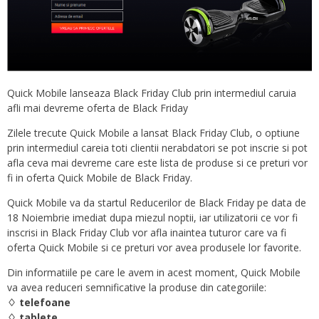
Quick Mobile lanseaza Black Friday Club prin intermediul caruia
afli mai devreme oferta de Black Friday
Zilele trecute Quick Mobile a lansat Black Friday Club, o optiune
prin intermediul careia toti clientii nerabdatori se pot inscrie si pot
afla ceva mai devreme care este lista de produse si ce preturi vor
fi in oferta Quick Mobile de Black Friday.
Quick Mobile va da startul Reducerilor de Black Friday pe data de
18 Noiembrie imediat dupa miezul noptii, iar utilizatorii ce vor fi
inscrisi in Black Friday Club vor afla inaintea tuturor care va fi
oferta Quick Mobile si ce preturi vor avea produsele lor favorite.
Din informatiile pe care le avem in acest moment, Quick Mobile
va avea reduceri semnificative la produse din categoriile:
♢ telefoane
♢ tablete