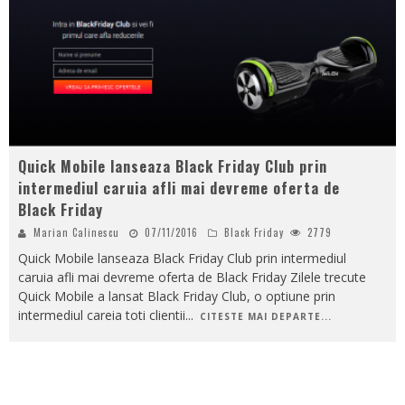
Quick Mobile lanseaza Black Friday Club prin
intermediul caruia afli mai devreme oferta de
Black Friday
Marian Calinescu
07/11/2016
Black Friday
2779
Quick Mobile lanseaza Black Friday Club prin intermediul
caruia afli mai devreme oferta de Black Friday Zilele trecute
Quick Mobile a lansat Black Friday Club, o optiune prin
intermediul careia toti clientii
...
CITESTE MAI DEPARTE...