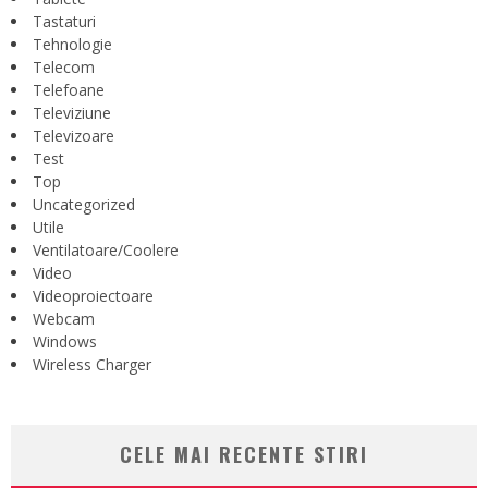
Tastaturi
Tehnologie
Telecom
Telefoane
Televiziune
Televizoare
Test
Top
Uncategorized
Utile
Ventilatoare/Coolere
Video
Videoproiectoare
Webcam
Windows
Wireless Charger
CELE MAI RECENTE STIRI