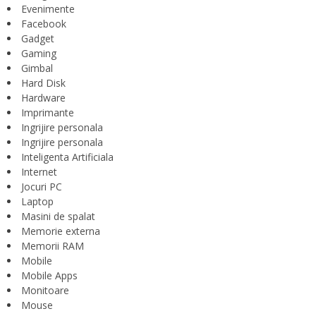
Evenimente
Facebook
Gadget
Gaming
Gimbal
Hard Disk
Hardware
Imprimante
Ingrijire personala
Ingrijire personala
Inteligenta Artificiala
Internet
Jocuri PC
Laptop
Masini de spalat
Memorie externa
Memorii RAM
Mobile
Mobile Apps
Monitoare
Mouse