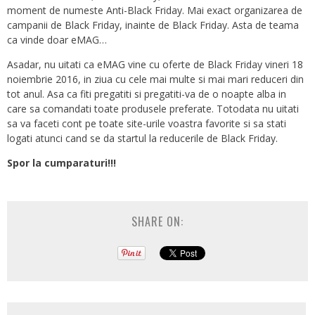
moment de numeste Anti-Black Friday. Mai exact organizarea de
campanii de Black Friday, inainte de Black Friday. Asta de teama
ca vinde doar eMAG…
Asadar, nu uitati ca eMAG vine cu oferte de Black Friday vineri 18
noiembrie 2016, in ziua cu cele mai multe si mai mari reduceri din
tot anul. Asa ca fiti pregatiti si pregatiti-va de o noapte alba in
care sa comandati toate produsele preferate. Totodata nu uitati
sa va faceti cont pe toate site-urile voastra favorite si sa stati
logati atunci cand se da startul la reducerile de Black Friday.
Spor la cumparaturi!!!
SHARE ON: