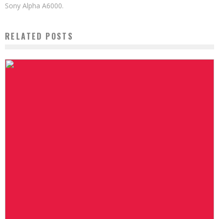
Sony Alpha A6000.
RELATED POSTS