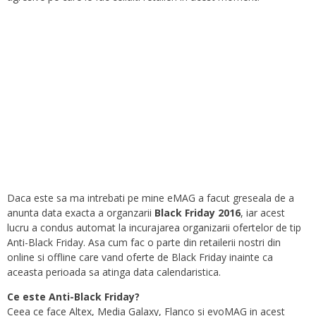
Daca este sa ma intrebati pe mine eMAG a facut greseala de a
anunta data exacta a organzarii
Black Friday 2016
, iar acest
lucru a condus automat la incurajarea organizarii ofertelor de tip
Anti-Black Friday. Asa cum fac o parte din retailerii nostri din
online si offline care vand oferte de Black Friday inainte ca
aceasta perioada sa atinga data calendaristica.
Ce este Anti-Black Friday?
Ceea ce face Altex, Media Galaxy, Flanco si evoMAG in acest