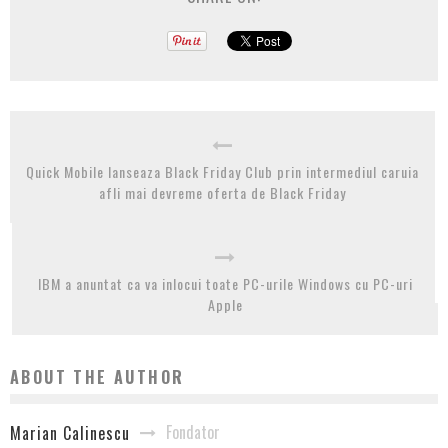
Quick Mobile lanseaza Black Friday Club prin intermediul caruia
afli mai devreme oferta de Black Friday
IBM a anuntat ca va inlocui toate PC-urile Windows cu PC-uri
Apple
ABOUT THE AUTHOR
Fondator
Marian Calinescu