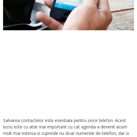
Salvarea contactelor este esentiala pentru orice telefon. Acest
lucru este cu atat mai important cu cat agenda a devenit acum
mult mai extinsa si cuprinde nu doar numerele de telefon, dar si