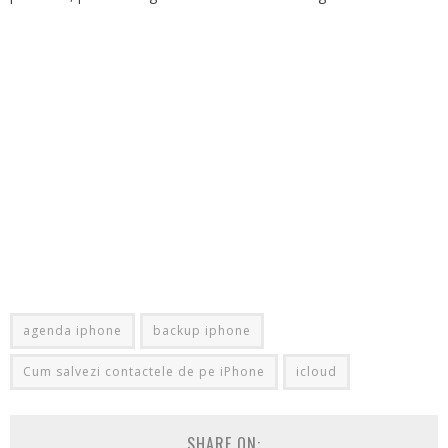
agenda iphone
backup iphone
Cum salvezi contactele de pe iPhone
icloud
SHARE ON: