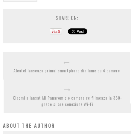
SHARE ON:
Alcatel lanseaza primul smartphone din lume cu 4 camere
Xiaomi a lansat Mi Panaromic o camera ce filmeaza la 360-
grade si are conexiune Wi-Fi
ABOUT THE AUTHOR