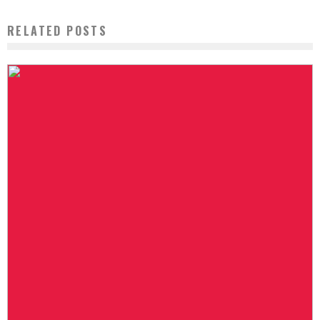
RELATED POSTS