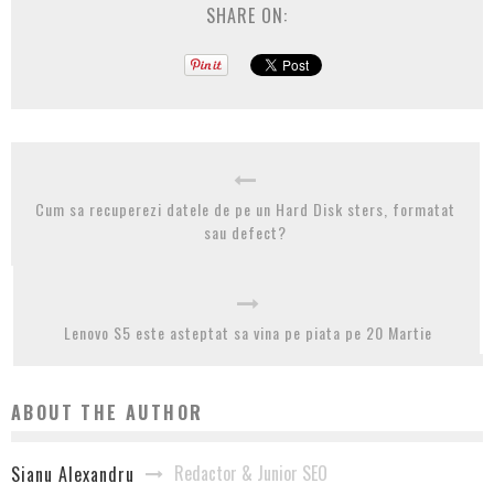
SHARE ON:
Cum sa recuperezi datele de pe un Hard Disk sters, formatat
sau defect?
Lenovo S5 este asteptat sa vina pe piata pe 20 Martie
ABOUT THE AUTHOR
Redactor & Junior SEO
Sianu Alexandru