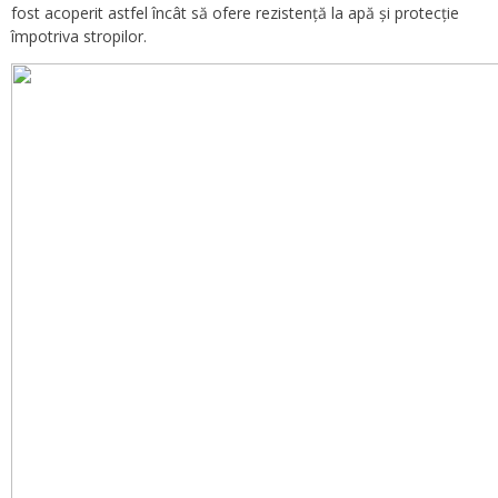
fost acoperit astfel încât să ofere rezistență la apă și protecție
împotriva stropilor.