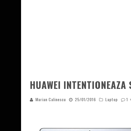
HUAWEI INTENTIONEAZA S
Marian Calinescu
25/01/2016
Laptop
1