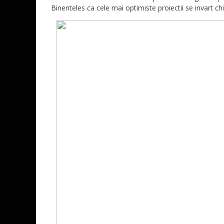
Binenteles ca cele mai optimiste proiectii se invart ch