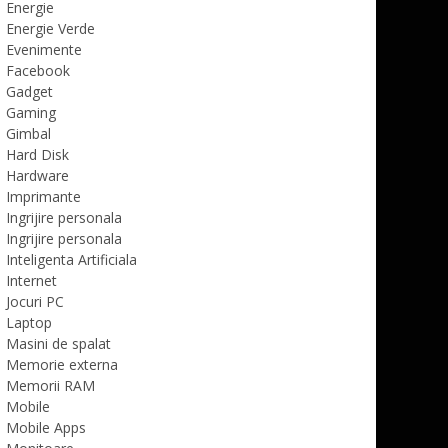
Energie
Energie Verde
Evenimente
Facebook
Gadget
Gaming
Gimbal
Hard Disk
Hardware
Imprimante
Ingrijire personala
Ingrijire personala
Inteligenta Artificiala
Internet
Jocuri PC
Laptop
Masini de spalat
Memorie externa
Memorii RAM
Mobile
Mobile Apps