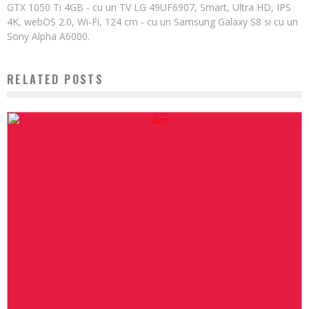
GTX 1050 Ti 4GB - cu un TV LG 49UF6907, Smart, Ultra HD, IPS
4K, webOS 2.0, Wi-Fi, 124 cm - cu un Samsung Galaxy S8 si cu un
Sony Alpha A6000.
RELATED POSTS