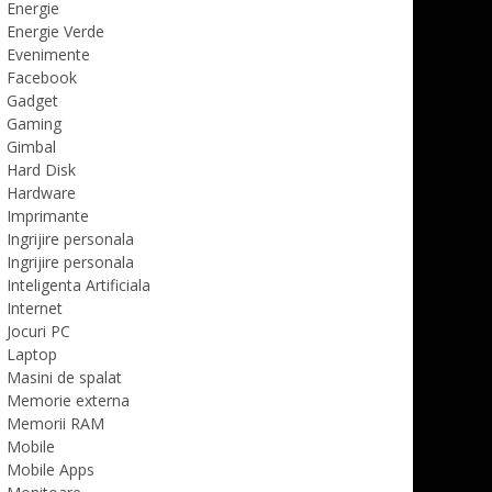
Energie
Energie Verde
Evenimente
Facebook
Gadget
Gaming
Gimbal
Hard Disk
Hardware
Imprimante
Ingrijire personala
Ingrijire personala
Inteligenta Artificiala
Internet
Jocuri PC
Laptop
Masini de spalat
Memorie externa
Memorii RAM
Mobile
Mobile Apps