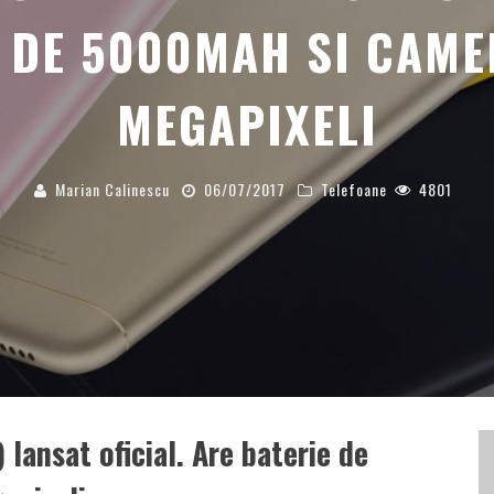
 DE 5000MAH SI CAME
MEGAPIXELI
Marian Calinescu
06/07/2017
Telefoane
4801
ansat oficial. Are baterie de