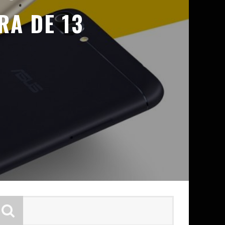
RA DE 13