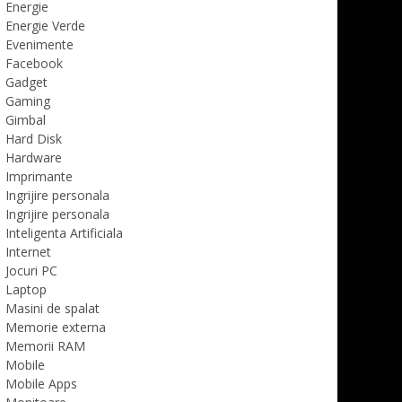
Energie
Energie Verde
Evenimente
Facebook
Gadget
Gaming
Gimbal
Hard Disk
Hardware
Imprimante
Ingrijire personala
Ingrijire personala
Inteligenta Artificiala
Internet
Jocuri PC
Laptop
Masini de spalat
Memorie externa
Memorii RAM
Mobile
Mobile Apps