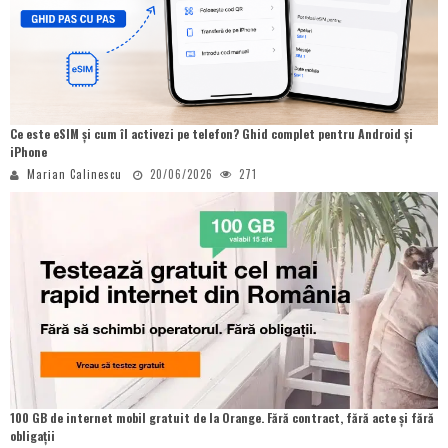
Ce este eSIM și cum îl activezi pe telefon? Ghid complet pentru Android și
iPhone
Marian Calinescu
20/06/2026
271
100 GB de internet mobil gratuit de la Orange. Fără contract, fără acte și fără
obligații