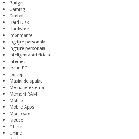
Gadget
Gaming
Gimbal
Hard Disk
Hardware
Imprimante
Ingrijire personala
Ingrijire personala
Inteligenta Artificiala
Internet
Jocuri PC
Laptop
Masini de spalat
Memorie externa
Memorii RAM
Mobile
Mobile Apps
Monitoare
Mouse
Oferte
Online