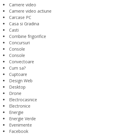
Camere video
Camere video actiune
Carcase PC
Casa si Gradina
Casti
Combine frigorifice
Concursuri
Console
Console
Convectoare
Cum sa?
Cuptoare
Design Web
Desktop
Drone
Electrocasnice
Electronice
Energie
Energie Verde
Evenimente
Facebook