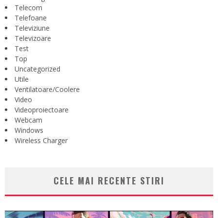
Telecom
Telefoane
Televiziune
Televizoare
Test
Top
Uncategorized
Utile
Ventilatoare/Coolere
Video
Videoproiectoare
Webcam
Windows
Wireless Charger
CELE MAI RECENTE STIRI