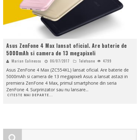
Asus ZenFone 4 Max lansat oficial. Are baterie de
5000mAh si camera de 13 megapixeli
Marian Calinescu
06/07/2017
Telefoane
4799
Asus ZenFone 4 Max (ZC554KL) lansat oficial. Are baterie de
5000mAh si camera de 13 megapixeli Asus a lansat astazi in
premiera ZenFone 4 Max, primul smartphone din seria
ZenFone 4. Surprinzator sau nu lansare
...
CITESTE MAI DEPARTE...