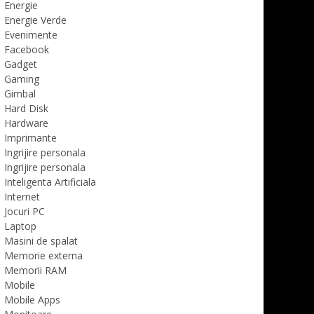
Energie
Energie Verde
Evenimente
Facebook
Gadget
Gaming
Gimbal
Hard Disk
Hardware
Imprimante
Ingrijire personala
Ingrijire personala
Inteligenta Artificiala
Internet
Jocuri PC
Laptop
Masini de spalat
Memorie externa
Memorii RAM
Mobile
Mobile Apps