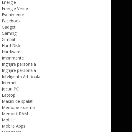
Energie
Energie Verde
Evenimente
Facebook
Gadget
Gaming
Gimbal
Hard Disk
Hardware
Imprimante
Ingrijire personala
Ingrijire personala
Inteligenta Artificiala
Internet
Jocuri PC
Laptop
Masini de spalat
Memorie externa
Memorii RAM
Mobile
Mobile Apps