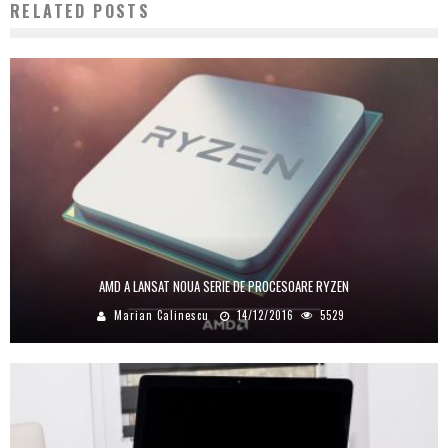
RELATED POSTS
AMD A LANSAT NOUA SERIE DE PROCESOARE RYZEN
Marian Calinescu
14/12/2016
5529