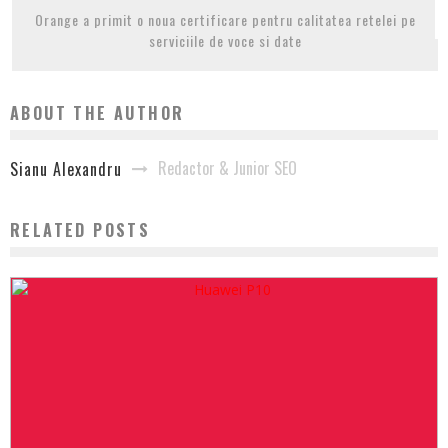
Orange a primit o noua certificare pentru calitatea retelei pe
serviciile de voce si date
ABOUT THE AUTHOR
Redactor & Junior SEO
Sianu Alexandru
RELATED POSTS