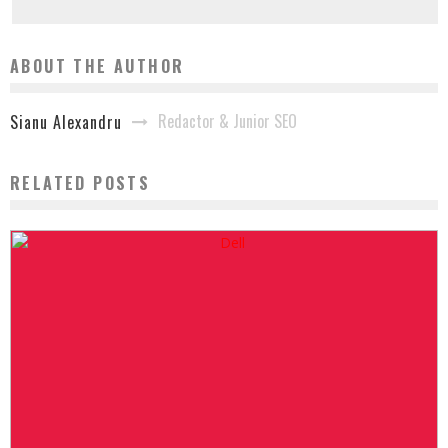
ABOUT THE AUTHOR
Redactor & Junior SEO
Sianu Alexandru
RELATED POSTS