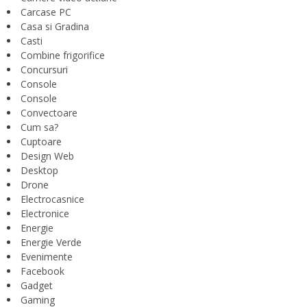
Carcase PC
Casa si Gradina
Casti
Combine frigorifice
Concursuri
Console
Console
Convectoare
Cum sa?
Cuptoare
Design Web
Desktop
Drone
Electrocasnice
Electronice
Energie
Energie Verde
Evenimente
Facebook
Gadget
Gaming