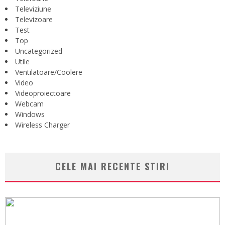
Televiziune
Televizoare
Test
Top
Uncategorized
Utile
Ventilatoare/Coolere
Video
Videoproiectoare
Webcam
Windows
Wireless Charger
CELE MAI RECENTE STIRI