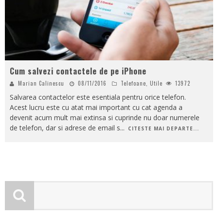
Cum salvezi contactele de pe iPhone
Marian Calinescu
08/11/2016
Telefoane
,
Utile
13972
Salvarea contactelor este esentiala pentru orice telefon.
Acest lucru este cu atat mai important cu cat agenda a
devenit acum mult mai extinsa si cuprinde nu doar numerele
de telefon, dar si adrese de email s
...
CITESTE MAI DEPARTE...