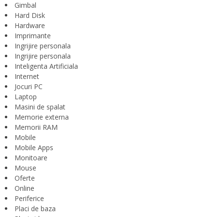
Gimbal
Hard Disk
Hardware
Imprimante
Ingrijire personala
Ingrijire personala
Inteligenta Artificiala
Internet
Jocuri PC
Laptop
Masini de spalat
Memorie externa
Memorii RAM
Mobile
Mobile Apps
Monitoare
Mouse
Oferte
Online
Periferice
Placi de baza