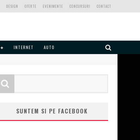
DESIGN
OFERTE
EVENIMENTE
CONCURSURI
CONTACT
INTERNET
AUTO
SUNTEM SI PE FACEBOOK