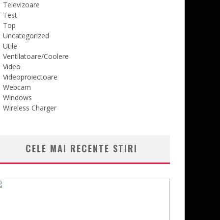
Televizoare
Test
Top
Uncategorized
Utile
Ventilatoare/Coolere
Video
Videoproiectoare
Webcam
Windows
Wireless Charger
CELE MAI RECENTE STIRI