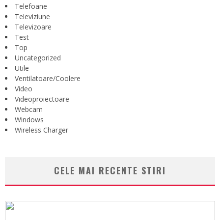
Telefoane
Televiziune
Televizoare
Test
Top
Uncategorized
Utile
Ventilatoare/Coolere
Video
Videoproiectoare
Webcam
Windows
Wireless Charger
CELE MAI RECENTE STIRI