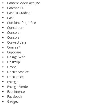
Camere video actiune
Carcase PC
Casa si Gradina
Casti
Combine frigorifice
Concursuri
Console
Console
Convectoare
Cum sa?
Cuptoare
Design Web
Desktop
Drone
Electrocasnice
Electronice
Energie
Energie Verde
Evenimente
Facebook
Gadget