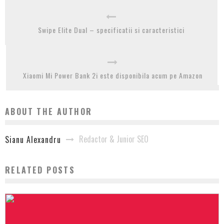
Swipe Elite Dual – specificatii si caracteristici
Xiaomi Mi Power Bank 2i este disponibila acum pe Amazon
ABOUT THE AUTHOR
Redactor & Junior SEO
Sianu Alexandru
RELATED POSTS