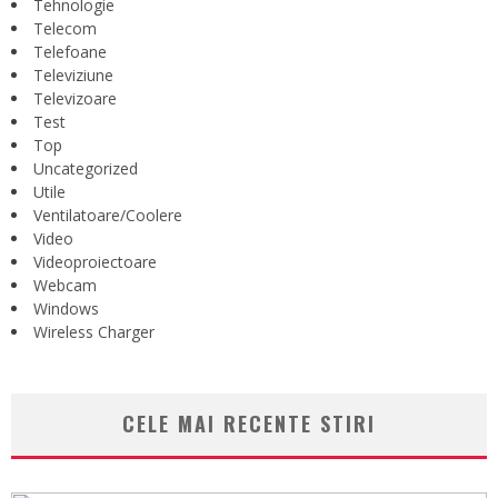
Tehnologie
Telecom
Telefoane
Televiziune
Televizoare
Test
Top
Uncategorized
Utile
Ventilatoare/Coolere
Video
Videoproiectoare
Webcam
Windows
Wireless Charger
CELE MAI RECENTE STIRI