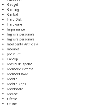
Gadget
Gaming
Gimbal
Hard Disk
Hardware
Imprimante
Ingrijire personala
Ingrijire personala
Inteligenta Artificiala
Internet
Jocuri PC
Laptop
Masini de spalat
Memorie externa
Memorii RAM
Mobile
Mobile Apps
Monitoare
Mouse
Oferte
Online