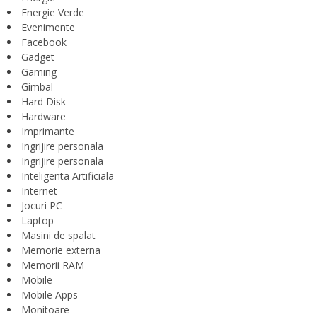
Energie Verde
Evenimente
Facebook
Gadget
Gaming
Gimbal
Hard Disk
Hardware
Imprimante
Ingrijire personala
Ingrijire personala
Inteligenta Artificiala
Internet
Jocuri PC
Laptop
Masini de spalat
Memorie externa
Memorii RAM
Mobile
Mobile Apps
Monitoare