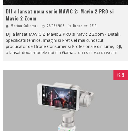
DJI a lansat noua serie MAVIC 2: Mavic 2 PRO si
Mavic 2 Zoom
Marian Calinescu
25/08/2018
Drone
4319
DJI a lansat MAVIC 2: Mavic 2 PRO si Mavic 2 Zoom - Detalii,
Specificatii tehnice, Imagini si Pret Cel mai cunoscut
producator de Drone Consumer si Profesionale din lume, DJI,
a lansat doua modele noi din Gama
...
CITESTE MAI DEPARTE...
6.9