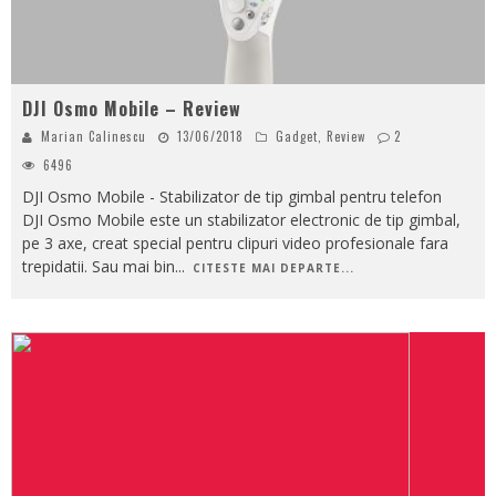
DJI Osmo Mobile – Review
Marian Calinescu
13/06/2018
Gadget
,
Review
2
6496
DJI Osmo Mobile - Stabilizator de tip gimbal pentru telefon
DJI Osmo Mobile este un stabilizator electronic de tip gimbal,
pe 3 axe, creat special pentru clipuri video profesionale fara
trepidatii. Sau mai bin
...
CITESTE MAI DEPARTE...