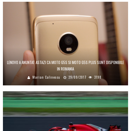
LENOVO A ANUNTAT ASTAZI CA MOTO G5S SI MOTO G5S PLUS SUNT DISPONIBILE
IN ROMANIA
Marian Calinescu
29/09/2017
3198