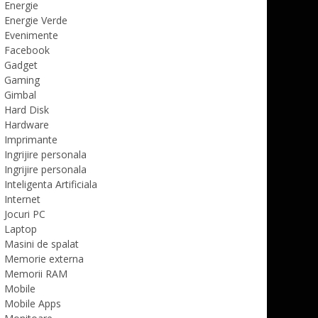
Energie
Energie Verde
Evenimente
Facebook
Gadget
Gaming
Gimbal
Hard Disk
Hardware
Imprimante
Ingrijire personala
Ingrijire personala
Inteligenta Artificiala
Internet
Jocuri PC
Laptop
Masini de spalat
Memorie externa
Memorii RAM
Mobile
Mobile Apps