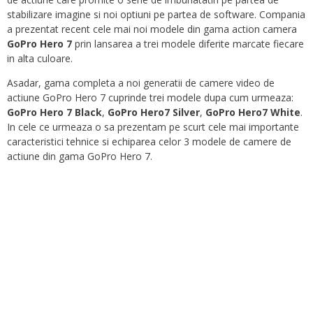
stabilizare imagine si noi optiuni pe partea de software. Compania
a prezentat recent cele mai noi modele din gama action camera
GoPro Hero 7
prin lansarea a trei modele diferite marcate fiecare
in alta culoare.
Asadar, gama completa a noi generatii de camere video de
actiune GoPro Hero 7 cuprinde trei modele dupa cum urmeaza:
GoPro Hero 7 Black
,
GoPro Hero7 Silver
,
GoPro Hero7 White
.
In cele ce urmeaza o sa prezentam pe scurt cele mai importante
caracteristici tehnice si echiparea celor 3 modele de camere de
actiune din gama GoPro Hero 7.