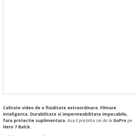
Calitate video de o fluiditate extraordinara. Filmare
inteligenta. Durabilitate si impermeabilitate impecabile,
fara protectie suplimentara.
Asa il prezinta cei de la
GoPro
pe
Hero 7 Balck.