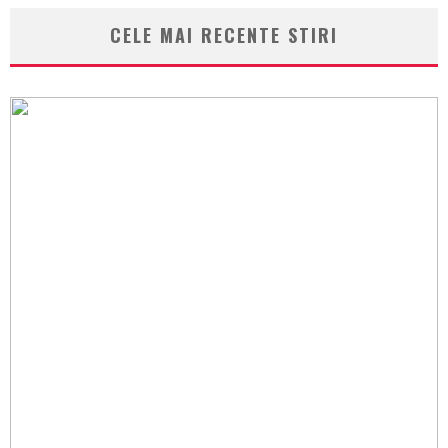
CELE MAI RECENTE STIRI