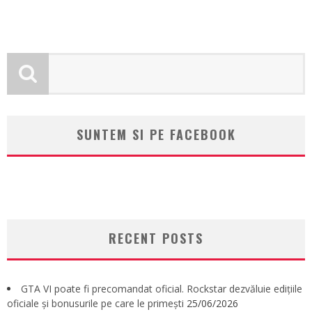
SUNTEM SI PE FACEBOOK
RECENT POSTS
GTA VI poate fi precomandat oficial. Rockstar dezvăluie edițiile
oficiale și bonusurile pe care le primești
25/06/2026