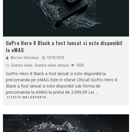
GoPro Hero 8 Black a fost lansat si este disponibil
la eMAG
Marian Calinescu
13/10/2019
Camere video
,
Camere video actiune
2520
GoPro Hero 8 Black a fost lansat si este disponibil la
precomanda pe eMAG Este in sfarsit Oficial! GoPro Hero 8
Black a fost lansat si este disponibil sub forma de
precomanda la eMAG la pretul de 2.099,99 Lei
...
CITESTE MAI DEPARTE...