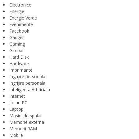
Electronice
Energie
Energie Verde
Evenimente
Facebook
Gadget
Gaming
Gimbal
Hard Disk
Hardware
Imprimante
Ingrijire personala
Ingrijire personala
Inteligenta Artificiala
Internet
Jocuri PC
Laptop
Masini de spalat
Memorie externa
Memorii RAM
Mobile