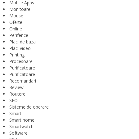
Mobile Apps
Monitoare
Mouse
Oferte
Online
Periferice
Placi de baza
Placi video
Printing
Procesoare
Purificatoare
Purificatoare
Recomandari
Review
Routere
SEO
Sisteme de operare
Smart
Smart home
Smartwatch
Software