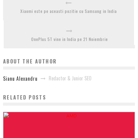
Xiaomi este pe aceasti pozitie cu Samsung in India
OnePlus 5T vine in India pe 21 Noiembrie
ABOUT THE AUTHOR
Redactor & Junior SEO
Sianu Alexandru
RELATED POSTS