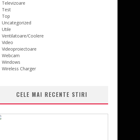
Televizoare
Test
Top
Uncategorized
Utile
Ventilatoare/Coolere
Video
Videoproiectoare
Webcam
Windows
Wireless Charger
CELE MAI RECENTE STIRI