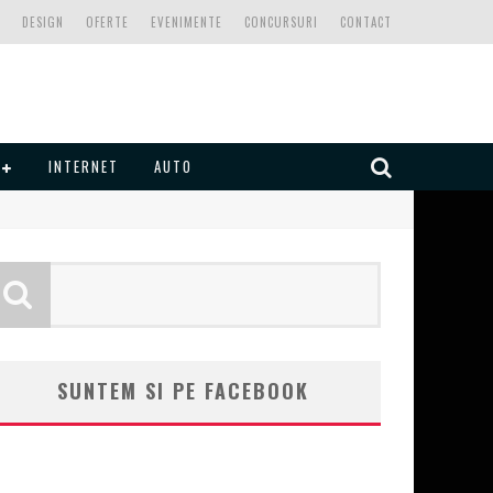
DESIGN
OFERTE
EVENIMENTE
CONCURSURI
CONTACT
INTERNET
AUTO
SUNTEM SI PE FACEBOOK