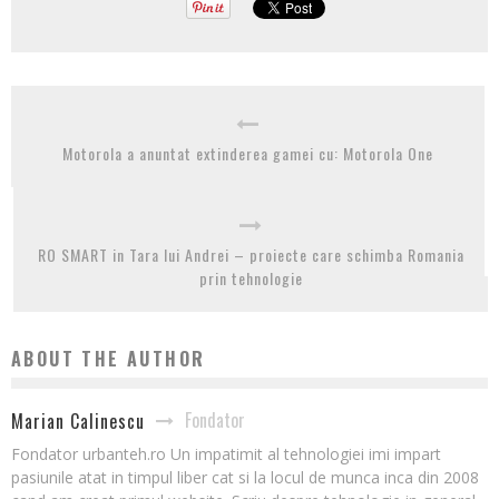
Motorola a anuntat extinderea gamei cu: Motorola One
RO SMART in Tara lui Andrei – proiecte care schimba Romania
prin tehnologie
ABOUT THE AUTHOR
Fondator
Marian Calinescu
Fondator urbanteh.ro Un impatimit al tehnologiei imi impart
pasiunile atat in timpul liber cat si la locul de munca inca din 2008