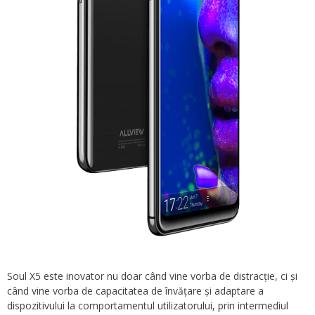
Soul X5 este inovator nu doar când vine vorba de distracție, ci și
când vine vorba de capacitatea de învățare și adaptare a
dispozitivului la comportamentul utilizatorului, prin intermediul