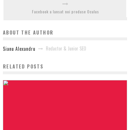
Facebook a lansat noi produse Oculus
ABOUT THE AUTHOR
Redactor & Junior SEO
Sianu Alexandru
RELATED POSTS