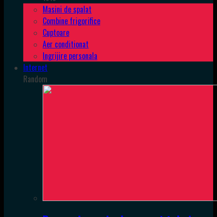
Masini de spalat
Combine frigorifice
Cuptoare
Aer conditionat
Ingrijire personala
Internet
Random