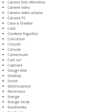
Camere foto Mirrorless
Camere video
Camere video actiune
Carcase PC
Casa si Gradina
Casti
Combine frigorifice
Concursuri
Console
Console
Convectoare
Cum sa?
Cuptoare
Design Web
Desktop
Drone
Electrocasnice
Electronice
Energie
Energie Verde
Evenimente