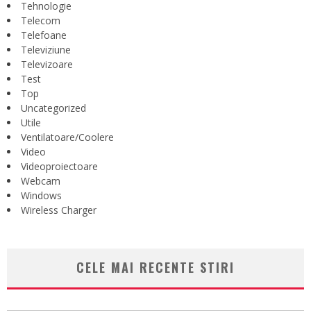
Tehnologie
Telecom
Telefoane
Televiziune
Televizoare
Test
Top
Uncategorized
Utile
Ventilatoare/Coolere
Video
Videoproiectoare
Webcam
Windows
Wireless Charger
CELE MAI RECENTE STIRI