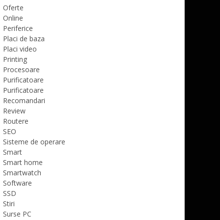
Oferte
Online
Periferice
Placi de baza
Placi video
Printing
Procesoare
Purificatoare
Purificatoare
Recomandari
Review
Routere
SEO
Sisteme de operare
Smart
Smart home
Smartwatch
Software
SSD
Stiri
Surse PC