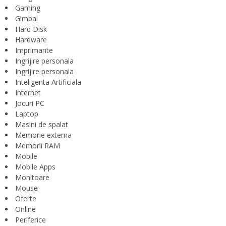
Gaming
Gimbal
Hard Disk
Hardware
Imprimante
Ingrijire personala
Ingrijire personala
Inteligenta Artificiala
Internet
Jocuri PC
Laptop
Masini de spalat
Memorie externa
Memorii RAM
Mobile
Mobile Apps
Monitoare
Mouse
Oferte
Online
Periferice