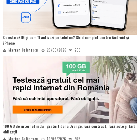
Ce este eSIM și cum îl activezi pe telefon? Ghid complet pentru Android și
iPhone
Marian Calinescu
20/06/2026
269
100 GB de internet mobil gratuit de la Orange. Fără contract, fără acte și fără
obligații
Marian Calinescu
19/06/2026
265