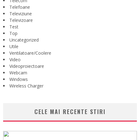
Telecom
Telefoane
Televiziune
Televizoare
Test
Top
Uncategorized
Utile
Ventilatoare/Coolere
Video
Videoproiectoare
Webcam
Windows
Wireless Charger
CELE MAI RECENTE STIRI