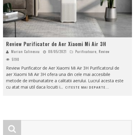
Review Purificator de Aer Xiaomi Mi Air 3H
Marian Calinescu
08/05/2021
Purificatoare
,
Review
5190
Review Purificator de Aer Xiaomi Mi Air 3H Purificatorul de
aer Xiaomi Mi Air 3H ofera una din cele mai accesibile
metode de imbunatatire a calitatii aerului. Lucrul acesta este
cu atat mai util daca locuiti i
...
CITESTE MAI DEPARTE...