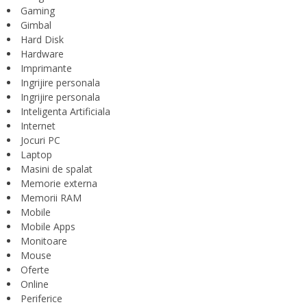
Gaming
Gimbal
Hard Disk
Hardware
Imprimante
Ingrijire personala
Ingrijire personala
Inteligenta Artificiala
Internet
Jocuri PC
Laptop
Masini de spalat
Memorie externa
Memorii RAM
Mobile
Mobile Apps
Monitoare
Mouse
Oferte
Online
Periferice