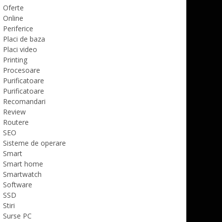
Oferte
Online
Periferice
Placi de baza
Placi video
Printing
Procesoare
Purificatoare
Purificatoare
Recomandari
Review
Routere
SEO
Sisteme de operare
Smart
Smart home
Smartwatch
Software
SSD
Stiri
Surse PC