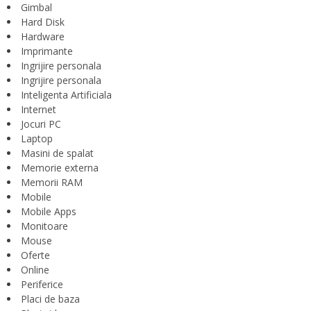
Gimbal
Hard Disk
Hardware
Imprimante
Ingrijire personala
Ingrijire personala
Inteligenta Artificiala
Internet
Jocuri PC
Laptop
Masini de spalat
Memorie externa
Memorii RAM
Mobile
Mobile Apps
Monitoare
Mouse
Oferte
Online
Periferice
Placi de baza