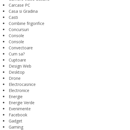
Carcase PC
Casa si Gradina
Casti
Combine frigorifice
Concursuri
Console
Console
Convectoare
Cum sa?
Cuptoare
Design Web
Desktop
Drone
Electrocasnice
Electronice
Energie
Energie Verde
Evenimente
Facebook
Gadget
Gaming