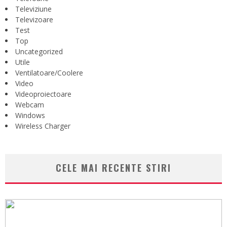
Televiziune
Televizoare
Test
Top
Uncategorized
Utile
Ventilatoare/Coolere
Video
Videoproiectoare
Webcam
Windows
Wireless Charger
CELE MAI RECENTE STIRI