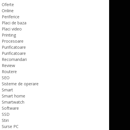
Oferte
Online
Periferice
Placi de baza
Placi video
Printing
Procesoare
Purificatoare
Purificatoare
Recomandari
Review
Routere
SEO
Sisteme de operare
Smart
Smart home
Smartwatch
Software
SSD
Stiri
Surse PC