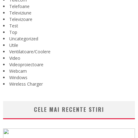
Telefoane
Televiziune
Televizoare
Test
Top
Uncategorized
Utile
Ventilatoare/Coolere
Video
Videoproiectoare
Webcam
Windows
Wireless Charger
CELE MAI RECENTE STIRI