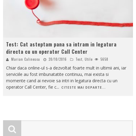
Test: Cat asteptam pana sa intram in legatura
directa cu un operator Call Center
Marian Calinescu
20/10/2016
Test
,
Utile
5658
Chiar daca online-ul s-a dezvoltat foarte mult in ultimii ani, iar
serviciile au fost imbunatatite continuu, mai exista si
momente cand ai nevoie sa intri in legatura directa cu un
operator Call Center, fie c
...
CITESTE MAI DEPARTE...