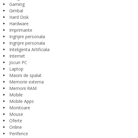
Gaming
Gimbal
Hard Disk
Hardware
Imprimante
Ingrijire personala
Ingrijire personala
Inteligenta Artificiala
Internet
Jocuri PC
Laptop
Masini de spalat
Memorie externa
Memorii RAM
Mobile
Mobile Apps
Monitoare
Mouse
Oferte
Online
Periferice