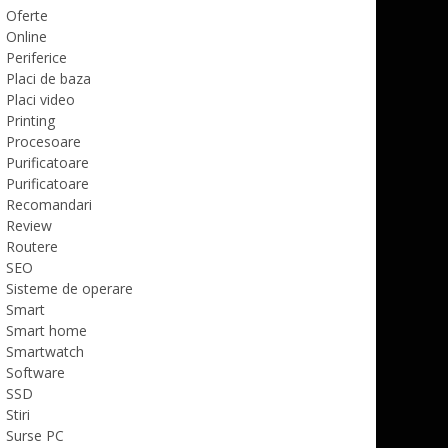
Oferte
Online
Periferice
Placi de baza
Placi video
Printing
Procesoare
Purificatoare
Purificatoare
Recomandari
Review
Routere
SEO
Sisteme de operare
Smart
Smart home
Smartwatch
Software
SSD
Stiri
Surse PC