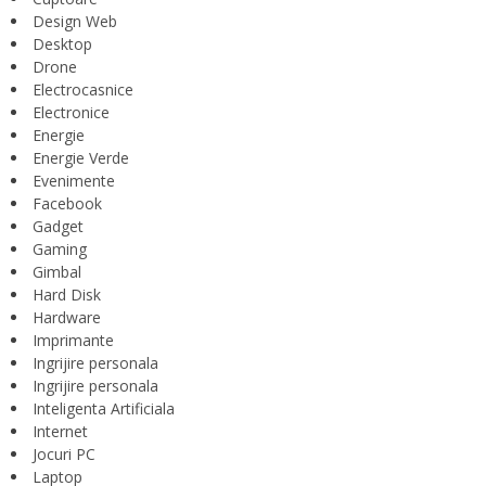
Design Web
Desktop
Drone
Electrocasnice
Electronice
Energie
Energie Verde
Evenimente
Facebook
Gadget
Gaming
Gimbal
Hard Disk
Hardware
Imprimante
Ingrijire personala
Ingrijire personala
Inteligenta Artificiala
Internet
Jocuri PC
Laptop