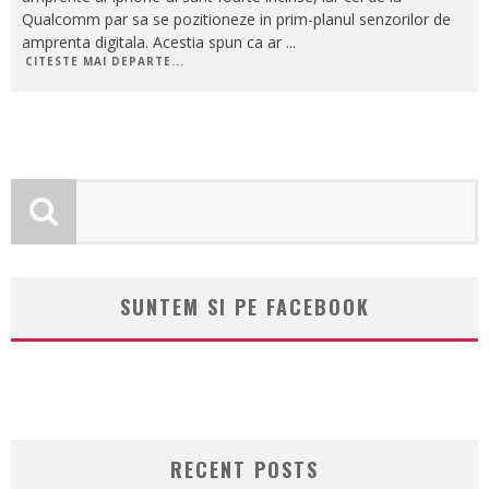
Qualcomm par sa se pozitioneze in prim-planul senzorilor de
amprenta digitala. Acestia spun ca ar
...
CITESTE MAI DEPARTE...
SUNTEM SI PE FACEBOOK
RECENT POSTS