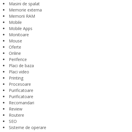
Masini de spalat
Memorie externa
Memorii RAM
Mobile
Mobile Apps
Monitoare
Mouse
Oferte
Online
Periferice
Placi de baza
Placi video
Printing
Procesoare
Purificatoare
Purificatoare
Recomandari
Review
Routere
SEO
Sisteme de operare