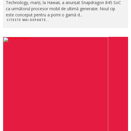
Technology, marți, la Hawaii, a anunțat Snapdragon 845 SoC
ca următorul procesor mobil de ultimă generație. Noul cip
este conceput pentru a porni o gamă d
...
CITESTE MAI DEPARTE...