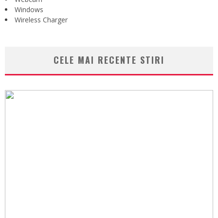
Windows
Wireless Charger
CELE MAI RECENTE STIRI