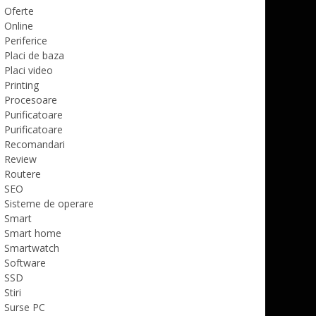
Oferte
Online
Periferice
Placi de baza
Placi video
Printing
Procesoare
Purificatoare
Purificatoare
Recomandari
Review
Routere
SEO
Sisteme de operare
Smart
Smart home
Smartwatch
Software
SSD
Stiri
Surse PC