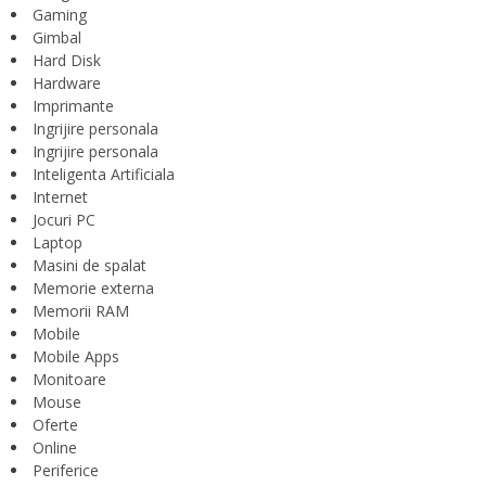
Gaming
Gimbal
Hard Disk
Hardware
Imprimante
Ingrijire personala
Ingrijire personala
Inteligenta Artificiala
Internet
Jocuri PC
Laptop
Masini de spalat
Memorie externa
Memorii RAM
Mobile
Mobile Apps
Monitoare
Mouse
Oferte
Online
Periferice