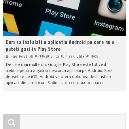
Cum sa instalati o aplicatie Android pe care nu o
puteti gasi in Play Store
Popa Ionut
01/08/2019
Cum sa?
,
Utile
4439
De cele mai multe ori, Google Play Store este tot ce iti
trebuie pentru a gasi si descarca aplicatii pe Android. Spre
deosebire de iOS, Android va ofera optiunea de a instala
aplicatii din alte locuri. Si din c
...
CITESTE MAI DEPARTE...