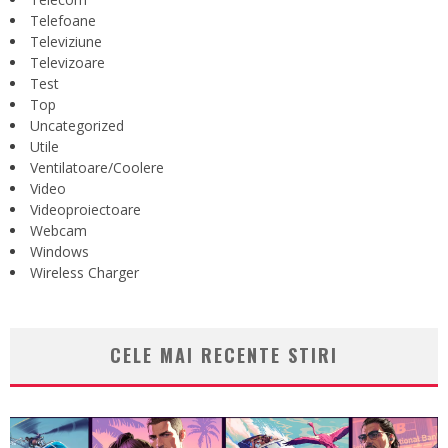
Telefoane
Televiziune
Televizoare
Test
Top
Uncategorized
Utile
Ventilatoare/Coolere
Video
Videoproiectoare
Webcam
Windows
Wireless Charger
CELE MAI RECENTE STIRI