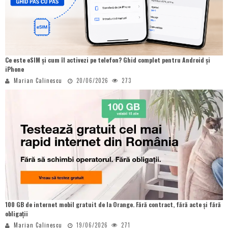
Ce este eSIM și cum îl activezi pe telefon? Ghid complet pentru Android și
iPhone
Marian Calinescu
20/06/2026
273
100 GB de internet mobil gratuit de la Orange. Fără contract, fără acte și fără
obligații
Marian Calinescu
19/06/2026
271