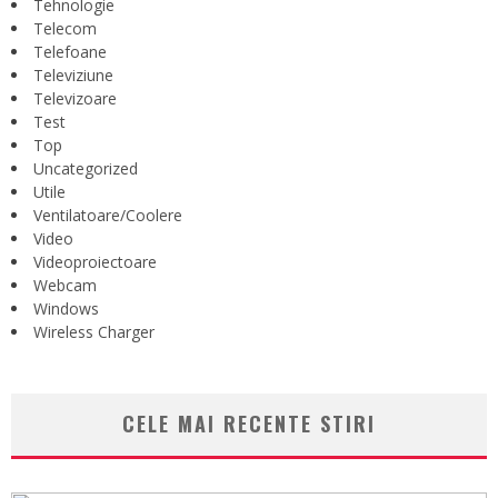
Tehnologie
Telecom
Telefoane
Televiziune
Televizoare
Test
Top
Uncategorized
Utile
Ventilatoare/Coolere
Video
Videoproiectoare
Webcam
Windows
Wireless Charger
CELE MAI RECENTE STIRI