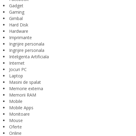
Gadget
Gaming
Gimbal
Hard Disk
Hardware
Imprimante
Ingrijire personala
Ingrijire personala
Inteligenta Artificiala
Internet
Jocuri PC
Laptop
Masini de spalat
Memorie externa
Memorii RAM
Mobile
Mobile Apps
Monitoare
Mouse
Oferte
Online