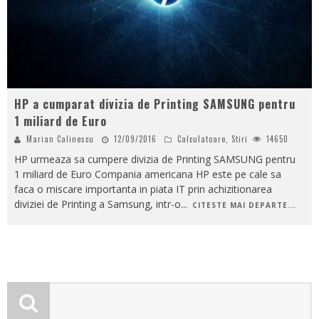
HP a cumparat divizia de Printing SAMSUNG pentru
1 miliard de Euro
Marian Calinescu
12/09/2016
Calculatoare
,
Stiri
14650
HP urmeaza sa cumpere divizia de Printing SAMSUNG pentru
1 miliard de Euro Compania americana HP este pe cale sa
faca o miscare importanta in piata IT prin achizitionarea
diviziei de Printing a Samsung, intr-o
...
CITESTE MAI DEPARTE...