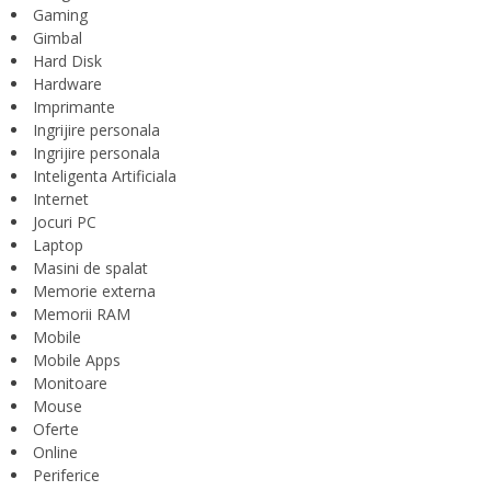
Gaming
Gimbal
Hard Disk
Hardware
Imprimante
Ingrijire personala
Ingrijire personala
Inteligenta Artificiala
Internet
Jocuri PC
Laptop
Masini de spalat
Memorie externa
Memorii RAM
Mobile
Mobile Apps
Monitoare
Mouse
Oferte
Online
Periferice