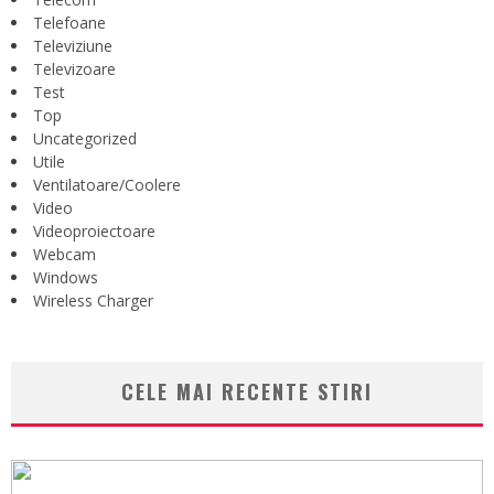
Telefoane
Televiziune
Televizoare
Test
Top
Uncategorized
Utile
Ventilatoare/Coolere
Video
Videoproiectoare
Webcam
Windows
Wireless Charger
CELE MAI RECENTE STIRI