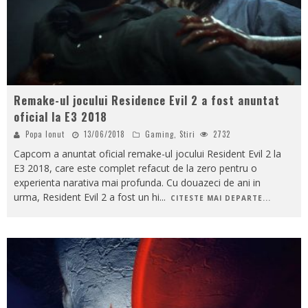
Remake-ul jocului Residence Evil 2 a fost anuntat
oficial la E3 2018
Popa Ionut
13/06/2018
Gaming
,
Stiri
2732
Capcom a anuntat oficial remake-ul jocului Resident Evil 2 la
E3 2018, care este complet refacut de la zero pentru o
experienta narativa mai profunda. Cu douazeci de ani in
urma, Resident Evil 2 a fost un hi
...
CITESTE MAI DEPARTE...