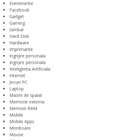
Evenimente
Facebook
Gadget
Gaming
Gimbal
Hard Disk
Hardware
Imprimante
Ingrijire personala
Ingrijire personala
Inteligenta Artificiala
Internet
Jocuri PC
Laptop
Masini de spalat
Memorie externa
Memorii RAM
Mobile
Mobile Apps
Monitoare
Mouse