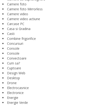
Camere foto
Camere foto Mirrorless
Camere video
Camere video actiune
Carcase PC
Casa si Gradina
Casti
Combine frigorifice
Concursuri
Console
Console
Convectoare
Cum sa?
Cuptoare
Design Web
Desktop
Drone
Electrocasnice
Electronice
Energie
Energie Verde