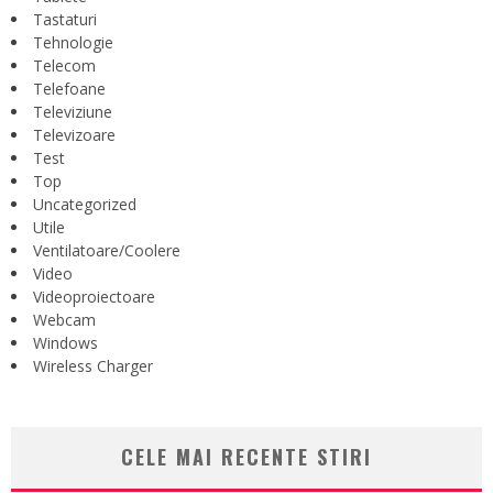
Tastaturi
Tehnologie
Telecom
Telefoane
Televiziune
Televizoare
Test
Top
Uncategorized
Utile
Ventilatoare/Coolere
Video
Videoproiectoare
Webcam
Windows
Wireless Charger
CELE MAI RECENTE STIRI