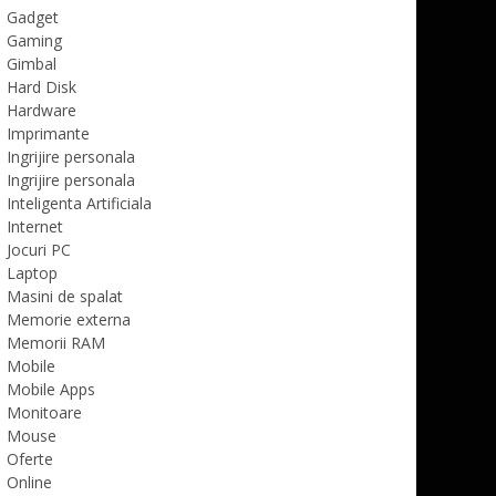
Gadget
Gaming
Gimbal
Hard Disk
Hardware
Imprimante
Ingrijire personala
Ingrijire personala
Inteligenta Artificiala
Internet
Jocuri PC
Laptop
Masini de spalat
Memorie externa
Memorii RAM
Mobile
Mobile Apps
Monitoare
Mouse
Oferte
Online