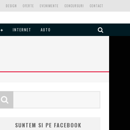
DESIGN
OFERTE
EVENIMENTE
CONCURSURI
CONTACT
INTERNET
AUTO
SUNTEM SI PE FACEBOOK