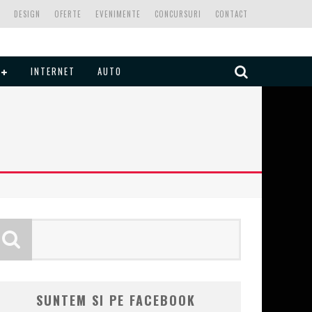
DESIGN
OFERTE
EVENIMENTE
CONCURSURI
CONTACT
INTERNET
AUTO
SUNTEM SI PE FACEBOOK