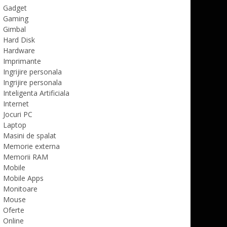
Gadget
Gaming
Gimbal
Hard Disk
Hardware
Imprimante
Ingrijire personala
Ingrijire personala
Inteligenta Artificiala
Internet
Jocuri PC
Laptop
Masini de spalat
Memorie externa
Memorii RAM
Mobile
Mobile Apps
Monitoare
Mouse
Oferte
Online